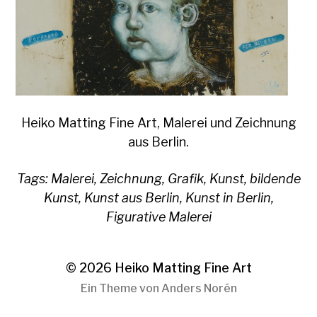
Heiko Matting Fine Art, Malerei und Zeichnung
aus Berlin.
Tags: Malerei, Zeichnung, Grafik, Kunst, bildende
Kunst, Kunst aus Berlin, Kunst in Berlin,
Figurative Malerei
© 2026
Heiko Matting Fine Art
Ein Theme von
Anders Norén